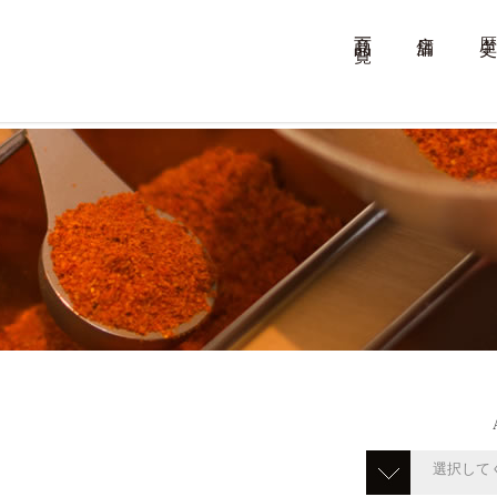
商品一覧
店舗
歴