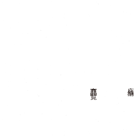
商品一覧
店舗