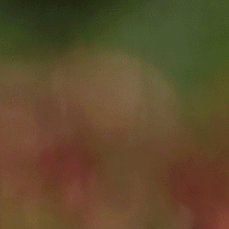
商品一覧
店舗
歴