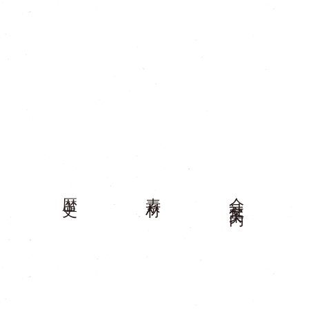
歴史
素材
会社案内