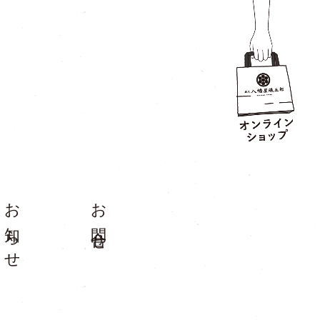
お知らせ
お問合せ